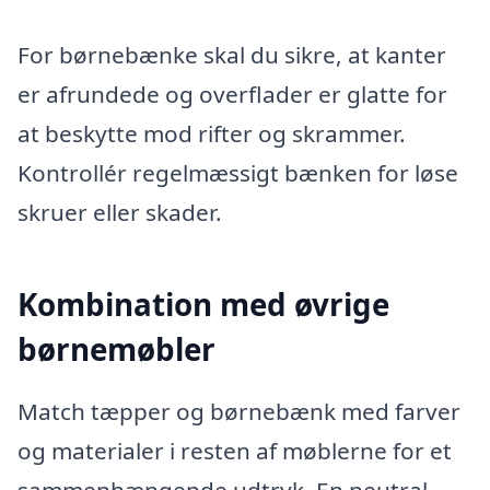
For børnebænke skal du sikre, at kanter
er afrundede og overflader er glatte for
at beskytte mod rifter og skrammer.
Kontrollér regelmæssigt bænken for løse
skruer eller skader.
Kombination med øvrige
børnemøbler
Match tæpper og børnebænk med farver
og materialer i resten af møblerne for et