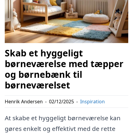
Skab et hyggeligt
børneværelse med tæpper
og børnebænk til
børneværelset
Henrik Andersen
-
02/12/2025
-
Inspiration
At skabe et hyggeligt børneværelse kan
gøres enkelt og effektivt med de rette