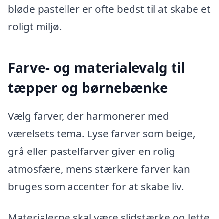
bløde pasteller er ofte bedst til at skabe et
roligt miljø.
Farve- og materialevalg til
tæpper og børnebænke
Vælg farver, der harmonerer med
værelsets tema. Lyse farver som beige,
grå eller pastelfarver giver en rolig
atmosfære, mens stærkere farver kan
bruges som accenter for at skabe liv.
Materialerne skal være slidstærke og lette