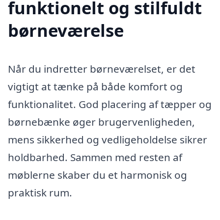
funktionelt og stilfuldt
børneværelse
Når du indretter børneværelset, er det
vigtigt at tænke på både komfort og
funktionalitet. God placering af tæpper og
børnebænke øger brugervenligheden,
mens sikkerhed og vedligeholdelse sikrer
holdbarhed. Sammen med resten af
møblerne skaber du et harmonisk og
praktisk rum.