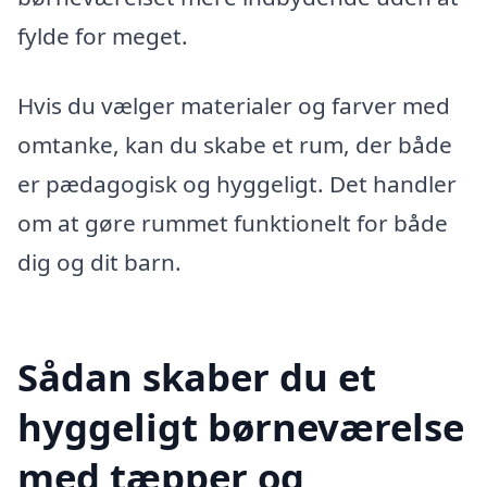
fylde for meget.
Hvis du vælger materialer og farver med
omtanke, kan du skabe et rum, der både
er pædagogisk og hyggeligt. Det handler
om at gøre rummet funktionelt for både
dig og dit barn.
Sådan skaber du et
hyggeligt børneværelse
med tæpper og