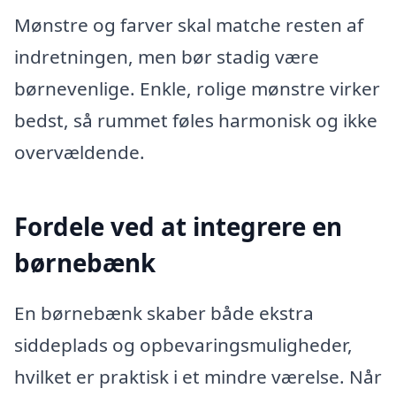
Mønstre og farver skal matche resten af
indretningen, men bør stadig være
børnevenlige. Enkle, rolige mønstre virker
bedst, så rummet føles harmonisk og ikke
overvældende.
Fordele ved at integrere en
børnebænk
En børnebænk skaber både ekstra
siddeplads og opbevaringsmuligheder,
hvilket er praktisk i et mindre værelse. Når