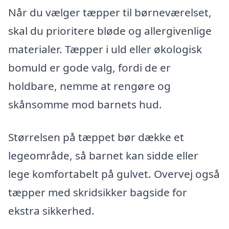
Når du vælger tæpper til børneværelset,
skal du prioritere bløde og allergivenlige
materialer. Tæpper i uld eller økologisk
bomuld er gode valg, fordi de er
holdbare, nemme at rengøre og
skånsomme mod barnets hud.
Størrelsen på tæppet bør dække et
legeområde, så barnet kan sidde eller
lege komfortabelt på gulvet. Overvej også
tæpper med skridsikker bagside for
ekstra sikkerhed.