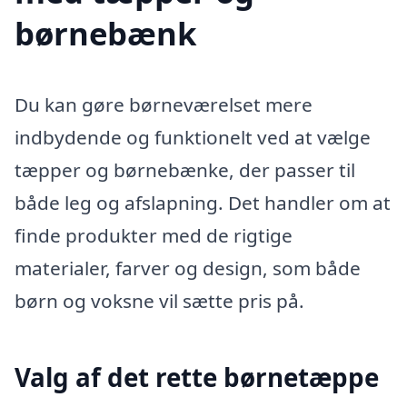
børnebænk
Du kan gøre børneværelset mere
indbydende og funktionelt ved at vælge
tæpper og børnebænke, der passer til
både leg og afslapning. Det handler om at
finde produkter med de rigtige
materialer, farver og design, som både
børn og voksne vil sætte pris på.
Valg af det rette børnetæppe