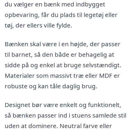
du vælger en bænk med indbygget
opbevaring, får du plads til legetøj eller
tøj, der ellers ville fylde.
Bænken skal være i en højde, der passer
til barnet, så den både er behagelig at
sidde på og enkel at bruge selvstændigt.
Materialer som massivt træ eller MDF er
robuste og kan tåle daglig brug.
Designet bør være enkelt og funktionelt,
så bænken passer ind i stuens samlede stil
uden at dominere. Neutral farve eller