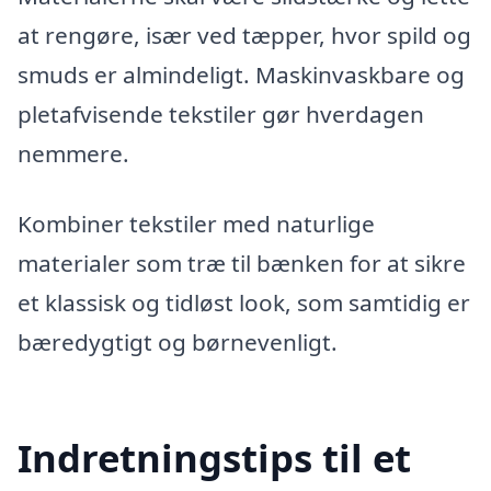
at rengøre, især ved tæpper, hvor spild og
smuds er almindeligt. Maskinvaskbare og
pletafvisende tekstiler gør hverdagen
nemmere.
Kombiner tekstiler med naturlige
materialer som træ til bænken for at sikre
et klassisk og tidløst look, som samtidig er
bæredygtigt og børnevenligt.
Indretningstips til et