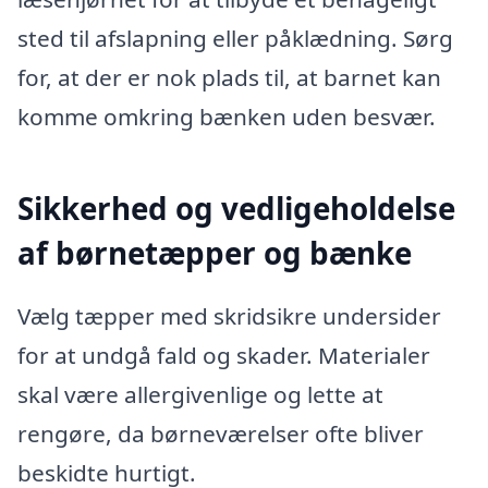
sted til afslapning eller påklædning. Sørg
for, at der er nok plads til, at barnet kan
komme omkring bænken uden besvær.
Sikkerhed og vedligeholdelse
af børnetæpper og bænke
Vælg tæpper med skridsikre undersider
for at undgå fald og skader. Materialer
skal være allergivenlige og lette at
rengøre, da børneværelser ofte bliver
beskidte hurtigt.