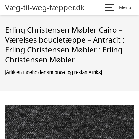
Væg-til-væg-tæpper.dk
Menu
Erling Christensen Møbler Cairo –
Værelses boucletæppe – Antracit :
Erling Christensen Møbler : Erling
Christensen Møbler