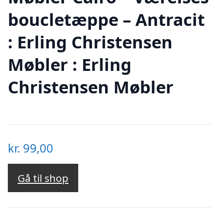
boucletæppe – Antracit
: Erling Christensen
Møbler : Erling
Christensen Møbler
kr.
99,00
Gå til shop