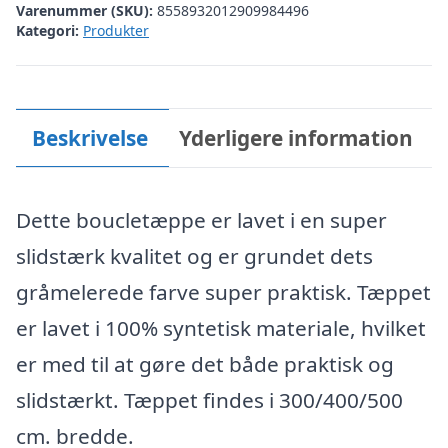
Varenummer (SKU):
8558932012909984496
Kategori:
Produkter
Beskrivelse
Yderligere information
Dette boucletæppe er lavet i en super
slidstærk kvalitet og er grundet dets
gråmelerede farve super praktisk. Tæppet
er lavet i 100% syntetisk materiale, hvilket
er med til at gøre det både praktisk og
slidstærkt. Tæppet findes i 300/400/500
cm. bredde.