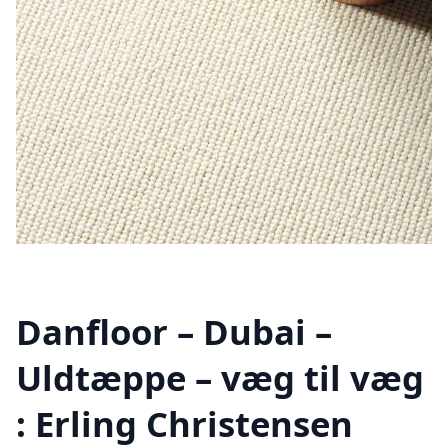
Danfloor – Dubai –
Uldtæppe – væg til væg
: Erling Christensen